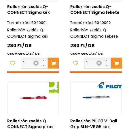
Rollerirón zselés Q-
Rollerirón zselés Q-
CONNECT Sigma kék
CONNECT Sigma fekete
5040001
5040002
Rollerirón zselés Q-
Rollerirón zselés Q-
CONNECT Sigma kék
CONNECT Sigma fekete
280 Ft/ DB
280 Ft/ DB
CSOMAGOLÁS: 1 DB
CSOMAGOLÁS: 1 DB
Rollerirón zselés Q-
Rollerirón PILOT V-Ball
CONNECT Sigma piros
Grip BLN-VBG5 kék