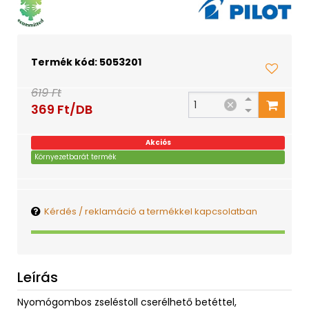
Termék kód: 5053201
619 Ft
369 Ft/DB
Akciós
Környezetbarát termék
Kérdés / reklamáció a termékkel kapcsolatban
Leírás
Nyomógombos zseléstoll cserélhető betéttel,