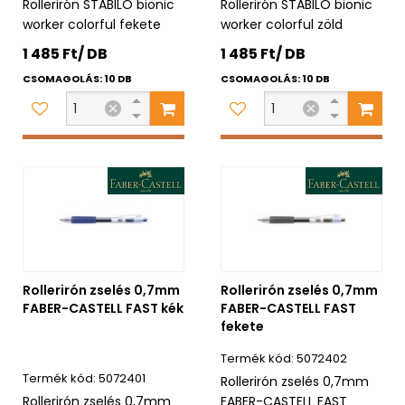
Rollerirón STABILO bionic
Rollerirón STABILO bionic
worker colorful fekete
worker colorful zöld
1 485 Ft/ DB
1 485 Ft/ DB
CSOMAGOLÁS: 10 DB
CSOMAGOLÁS: 10 DB
Rollerirón zselés 0,7mm
Rollerirón zselés 0,7mm
FABER-CASTELL FAST kék
FABER-CASTELL FAST
fekete
5072402
5072401
Rollerirón zselés 0,7mm
Rollerirón zselés 0,7mm
FABER-CASTELL FAST