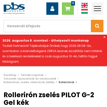
"
2026. augusztus 8. szombat - áthelyezett munkanap
Tisztelt Partnerünk! Tájékoztatjuk Önöket, hogy 2026.08.08-án,
szombaton a kirendeltségeink ZÁRVA lesznek, kiszállítás nem történik
és a beérkező rendeléseket is csak augusztus 10-én, hétfőn fogjuk
feldolgozni.
Kezdőlap
Termékcsoportok
Írószerek, rajzeszközök és iskolaszerek
Rollerirónok, zselés rollerirónok, betéte
Rollerirónok
Rollerirón zselés PILOT G-2
Gel kék