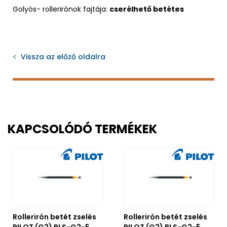
Golyós- rollerirónok fajtája:
cserélhető betétes
Vissza az előző oldalra
KAPCSOLÓDÓ TERMÉKEK
Rollerirón betét zselés
Rollerirón betét zselés
PILOT (G2) BLS-G2-5
PILOT (G2) BLS-G2-5