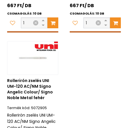
667 Ft/ DB
667 Ft/ DB
CSOMAGOLÁS: 10 DB
CSOMAGOLÁS: 10 DB
Rollerirón zselés UNI
UM-120 AC/NM Signo
Angelic Colour/ Signo
Noble Metal fehér
5072905
Rollerirón zselés UNI UM-
120 AC/NM Signo Angelic
Colour/ Signo Noble