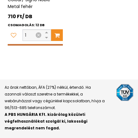
Metal fehér
710 Ft/ DB
CSOMAGOLÁS: 12 DB
Az árak nettóban, ÁFA (27%) nélkül, értendő. Ha
azonnali választ szeretne a termékekkel, a
webáruházzal vagy cégünkkel kapcsolatban, hívja a
96/513-685 telefonszámot.
A PBS HUNGÁRIA Kft. kizárólag közületi
végfelhasználókat szolgál ki, lakossági
megrendelést nem fogad.