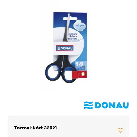
Termék kód: 32521