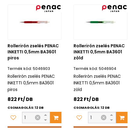
Rollerirón zselés PENAC
Rollerirón zselés PENAC
INKETTI 0,5mm BA3601
INKETTI 0,5mm BA3601
piros
zöld
5046903
5046904
Rollerirón zselés PENAC
Rollerirón zselés PENAC
INKETTI 0,5mm BA3601
INKETTI 0,5mm BA3601
piros
zöld
822 Ft/ DB
822 Ft/ DB
CSOMAGOLÁS: 12 DB
CSOMAGOLÁS: 12 DB