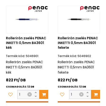
Rollerirón zselés PENAC
Rollerirón zselés PENAC
INKETTI 0,5mm BA3601
INKETTI 0,5mm BA3601
kék
fekete
5046901
5046902
Rollerirón zselés PENAC
Rollerirón zselés PENAC
INKETTI 0,5mm BA3601
INKETTI 0,5mm BA3601
kék
fekete
822 Ft/ DB
822 Ft/ DB
CSOMAGOLÁS: 12 DB
CSOMAGOLÁS: 12 DB