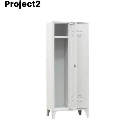
Project2