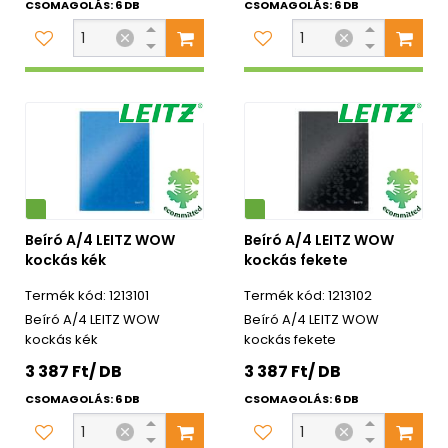
CSOMAGOLÁS: 6 DB
CSOMAGOLÁS: 6 DB
Környezetbarát
Beíró A/4 LEITZ WOW
Beíró A/4 LEITZ WOW
kockás kék
kockás fekete
1213101
1213102
Beíró A/4 LEITZ WOW
Beíró A/4 LEITZ WOW
kockás kék
kockás fekete
3 387 Ft/ DB
3 387 Ft/ DB
CSOMAGOLÁS: 6 DB
CSOMAGOLÁS: 6 DB