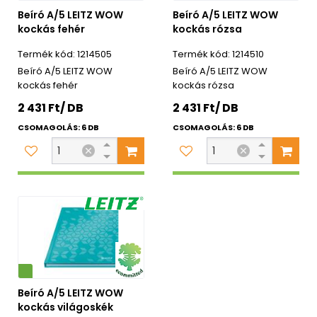
Beíró A/5 LEITZ WOW
Beíró A/5 LEITZ WOW
kockás fehér
kockás rózsa
1214505
1214510
Beíró A/5 LEITZ WOW
Beíró A/5 LEITZ WOW
kockás fehér
kockás rózsa
2 431 Ft/ DB
2 431 Ft/ DB
CSOMAGOLÁS: 6 DB
CSOMAGOLÁS: 6 DB
Beíró A/5 LEITZ WOW
kockás világoskék