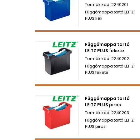
2240201
Függőmappa tartó LEITZ
PLUS kék
Függőmappa tartó
LEITZ PLUS fekete
2240202
Függőmappa tartó LEITZ
PLUS fekete
Függőmappa tartó
LEITZ PLUS piros
2240203
Függőmappa tartó LEITZ
PLUS piros