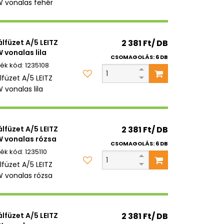
vonalas fehér
álfüzet A/5 LEITZ
2 381 Ft/ DB
vonalas lila
CSOMAGOLÁS: 6 DB
1235108
lfüzet A/5 LEITZ
vonalas lila
álfüzet A/5 LEITZ
2 381 Ft/ DB
 vonalas rózsa
CSOMAGOLÁS: 6 DB
1235110
lfüzet A/5 LEITZ
vonalas rózsa
álfüzet A/5 LEITZ
2 381 Ft/ DB