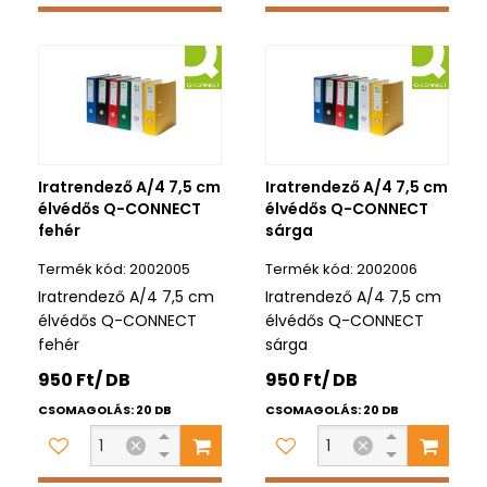
Iratrendező A/4 7,5 cm
Iratrendező A/4 7,5 cm
élvédős Q-CONNECT
élvédős Q-CONNECT
fehér
sárga
2002005
2002006
Iratrendező A/4 7,5 cm
Iratrendező A/4 7,5 cm
élvédős Q-CONNECT
élvédős Q-CONNECT
fehér
sárga
950 Ft/ DB
950 Ft/ DB
CSOMAGOLÁS: 20 DB
CSOMAGOLÁS: 20 DB