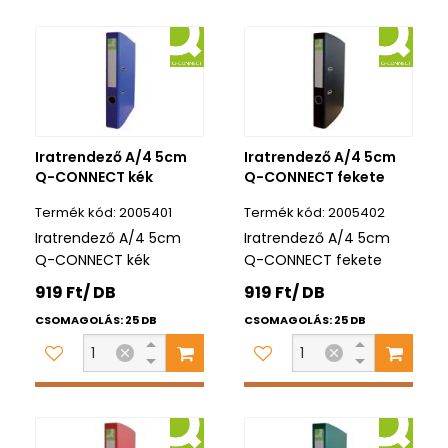
Iratrendező A/4 5cm
Iratrendező A/4 5cm
Q-CONNECT kék
Q-CONNECT fekete
2005401
2005402
Iratrendező A/4 5cm
Iratrendező A/4 5cm
Q-CONNECT kék
Q-CONNECT fekete
919 Ft/ DB
919 Ft/ DB
CSOMAGOLÁS: 25 DB
CSOMAGOLÁS: 25 DB