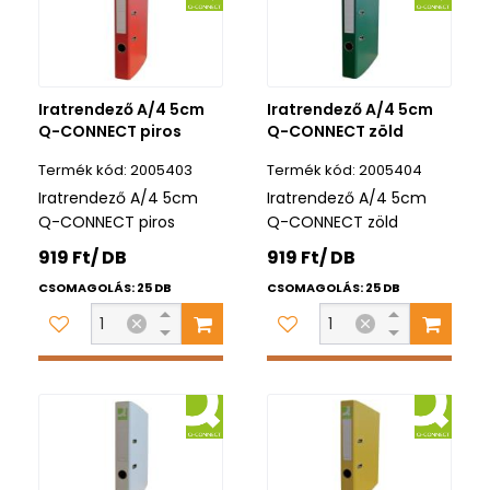
Iratrendező A/4 5cm
Iratrendező A/4 5cm
Q-CONNECT piros
Q-CONNECT zöld
2005403
2005404
Iratrendező A/4 5cm
Iratrendező A/4 5cm
Q-CONNECT piros
Q-CONNECT zöld
919 Ft/ DB
919 Ft/ DB
CSOMAGOLÁS: 25 DB
CSOMAGOLÁS: 25 DB