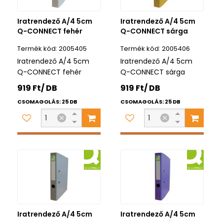
Iratrendező A/4 5cm
Iratrendező A/4 5cm
Q-CONNECT fehér
Q-CONNECT sárga
2005405
2005406
Iratrendező A/4 5cm
Iratrendező A/4 5cm
Q-CONNECT fehér
Q-CONNECT sárga
919 Ft/ DB
919 Ft/ DB
CSOMAGOLÁS: 25 DB
CSOMAGOLÁS: 25 DB
Iratrendező A/4 5cm
Iratrendező A/4 5cm