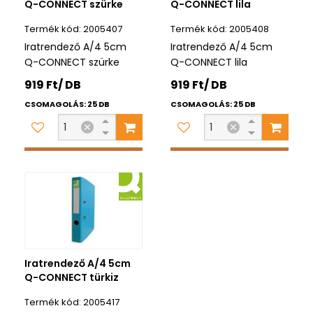
Q-CONNECT szürke
Q-CONNECT lila
2005407
2005408
Iratrendező A/4 5cm
Iratrendező A/4 5cm
Q-CONNECT szürke
Q-CONNECT lila
919 Ft/ DB
919 Ft/ DB
CSOMAGOLÁS: 25 DB
CSOMAGOLÁS: 25 DB
Iratrendező A/4 5cm
Q-CONNECT türkiz
2005417