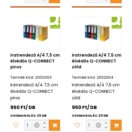
Iratrendező A/4 7,5 cm
Iratrendező A/4 7,5 cm
élvédős Q-CONNECT
élvédős Q-CONNECT
piros
zöld
2002003
2002004
Iratrendező A/4 7,5 cm
Iratrendező A/4 7,5 cm
élvédős Q-CONNECT
élvédős Q-CONNECT
piros
zöld
950 Ft/ DB
950 Ft/ DB
CSOMAGOLÁS: 20 DB
CSOMAGOLÁS: 20 DB