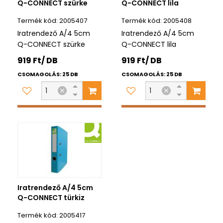
Q-CONNECT szürke
Q-CONNECT lila
2005407
2005408
Iratrendező A/4 5cm
Iratrendező A/4 5cm
Q-CONNECT szürke
Q-CONNECT lila
919 Ft/ DB
919 Ft/ DB
CSOMAGOLÁS: 25 DB
CSOMAGOLÁS: 25 DB
Iratrendező A/4 5cm
Q-CONNECT türkiz
2005417