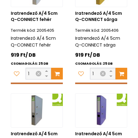
Iratrendező A/4 5cm
Iratrendező A/4 5cm
Q-CONNECT fehér
Q-CONNECT sárga
2005405
2005406
Iratrendező A/4 5cm
Iratrendező A/4 5cm
Q-CONNECT fehér
Q-CONNECT sárga
919 Ft/ DB
919 Ft/ DB
CSOMAGOLÁS: 25 DB
CSOMAGOLÁS: 25 DB
Iratrendező A/4 5cm
Iratrendező A/4 5cm