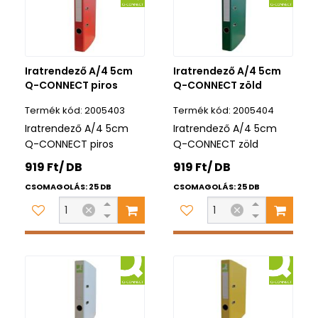
Iratrendező A/4 5cm
Iratrendező A/4 5cm
Q-CONNECT piros
Q-CONNECT zöld
2005403
2005404
Iratrendező A/4 5cm
Iratrendező A/4 5cm
Q-CONNECT piros
Q-CONNECT zöld
919 Ft/ DB
919 Ft/ DB
CSOMAGOLÁS: 25 DB
CSOMAGOLÁS: 25 DB