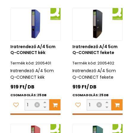
Iratrendező A/4 5cm
Iratrendező A/4 5cm
Q-CONNECT kék
Q-CONNECT fekete
2005401
2005402
Iratrendező A/4 5cm
Iratrendező A/4 5cm
Q-CONNECT kék
Q-CONNECT fekete
919 Ft/ DB
919 Ft/ DB
CSOMAGOLÁS: 25 DB
CSOMAGOLÁS: 25 DB