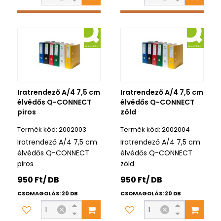
Iratrendező A/4 7,5 cm
Iratrendező A/4 7,5 cm
élvédős Q-CONNECT
élvédős Q-CONNECT
piros
zöld
2002003
2002004
Iratrendező A/4 7,5 cm
Iratrendező A/4 7,5 cm
élvédős Q-CONNECT
élvédős Q-CONNECT
piros
zöld
950 Ft/ DB
950 Ft/ DB
CSOMAGOLÁS: 20 DB
CSOMAGOLÁS: 20 DB