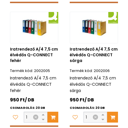
Iratrendező A/4 7,5 cm
Iratrendező A/4 7,5 cm
élvédős Q-CONNECT
élvédős Q-CONNECT
fehér
sárga
2002005
2002006
Iratrendező A/4 7,5 cm
Iratrendező A/4 7,5 cm
élvédős Q-CONNECT
élvédős Q-CONNECT
fehér
sárga
950 Ft/ DB
950 Ft/ DB
CSOMAGOLÁS: 20 DB
CSOMAGOLÁS: 20 DB