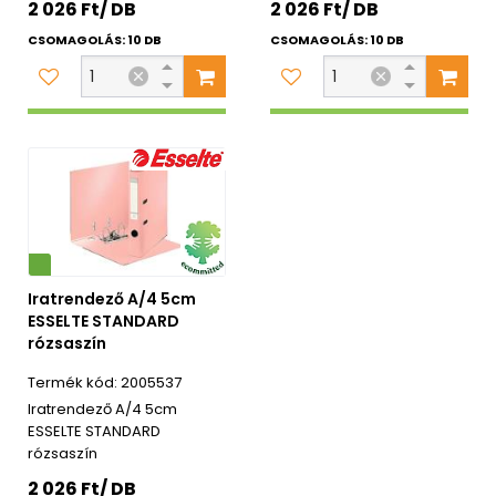
2 026 Ft/ DB
2 026 Ft/ DB
CSOMAGOLÁS: 10 DB
CSOMAGOLÁS: 10 DB
Iratrendező A/4 5cm
ESSELTE STANDARD
rózsaszín
2005537
Iratrendező A/4 5cm
ESSELTE STANDARD
rózsaszín
2 026 Ft/ DB